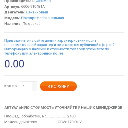
Производитель:
OleoMac
Артикул:
6606-9104E1A
Двигатель:
Бензиновый
Модель:
Полупрофессиональная
Наличие:
Под заказ
Приведенные на сайте цены и характеристики носят
ознакомительный характер и не являются публичной офертой.
Информацию о наличии и стоимости товаров уточняйте по
телефону или электронной почте
0.00
Кол-во
АКТУАЛЬНУЮ СТОИМОСТЬ УТОЧНЯЙТЕ У НАШИХ МЕНЕДЖЕРОВ
Площадь обработки, м².........................2400
Модель двигателя........................GCVx 170 OHV