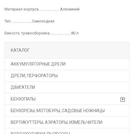
Материал корпуса........................Алюминий
Тип........................Самоходная
Емкость травосборника........................80 л
КАТАЛОГ
АККУМУЛЯТОРНЫЕ ДРЕЛИ
ДРЕЛИ, ПЕРФОРАТОРЫ
ДВИГАТЕЛИ
БЕНЗОПИЛЫ
+
БЕНЗОРЕЗЫ, МОТОБУРЫ, САДОВЫЕ НОЖНИЦЫ
ВЕРТИКУТТЕРЫ, АЭРАТОРЫ, ИЗМЕЛЬЧИТЕЛИ