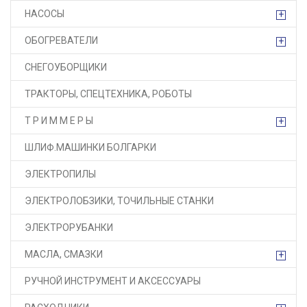
НАСОСЫ
+
ОБОГРЕВАТЕЛИ
+
СНЕГОУБОРЩИКИ
ТРАКТОРЫ, СПЕЦТЕХНИКА, РОБОТЫ
Т Р И М М Е Р Ы
+
ШЛИФ.МАШИНКИ БОЛГАРКИ
ЭЛЕКТРОПИЛЫ
ЭЛЕКТРОЛОБЗИКИ, ТОЧИЛЬНЫЕ СТАНКИ
ЭЛЕКТРОРУБАНКИ
МАСЛА, СМАЗКИ
+
РУЧНОЙ ИНСТРУМЕНТ И АКСЕССУАРЫ